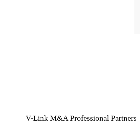
V-Link M&A Professional Partners