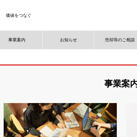
価値をつなぐ
事業案内
お知らせ
売却等のご相談
事業案