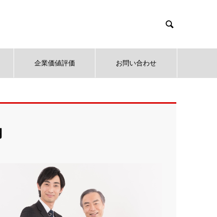

企業価値評価
お問い合わせ
内