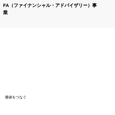
FA（ファイナンシャル・アドバイザリー）事
業
価値をつなぐ