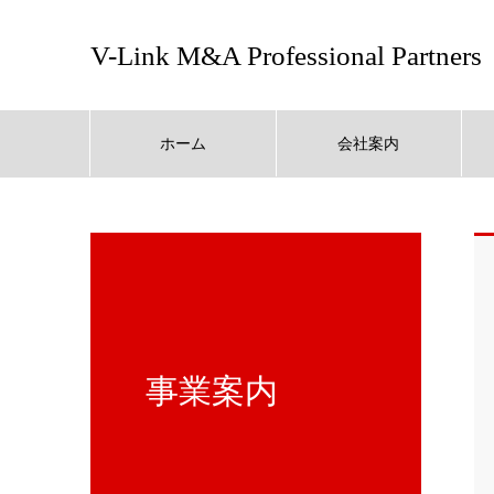
V-Link M&A Professional Partners
ホーム
会社案内
事業案内